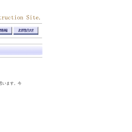
思います。今