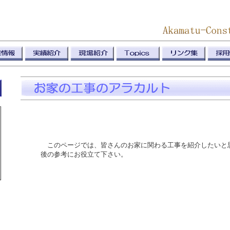
このページでは、皆さんのお家に関わる工事を紹介したいと
後の参考にお役立て下さい。